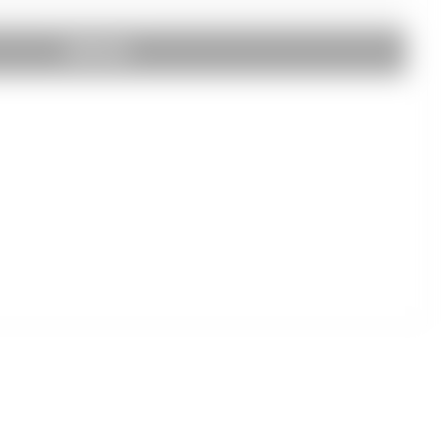
ENVIAR